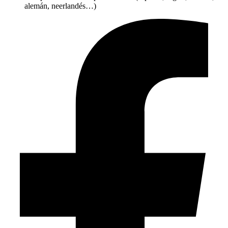
alemán, neerlandés…)