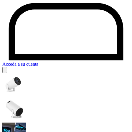
Acceda a su cuenta