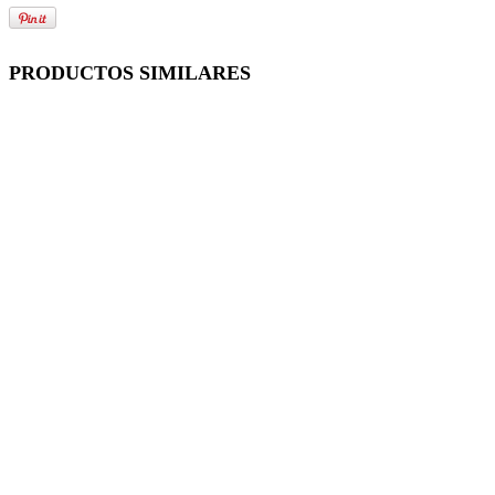
PRODUCTOS SIMILARES