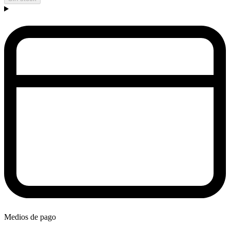
Medios de pago